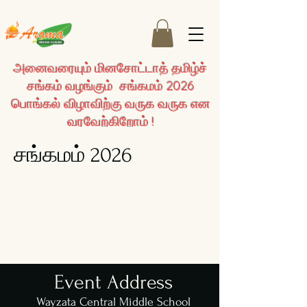
அனைவரையும் மினசோட்டாத் தமிழ்ச்
சங்கம் வழங்கும் சங்கமம் 2026
பொங்கல் விழாவிற்கு வருக வருக என
வரவேற்கிறோம் !
சங்கமம் 2026
Event Address
Wayzata Central Middle School