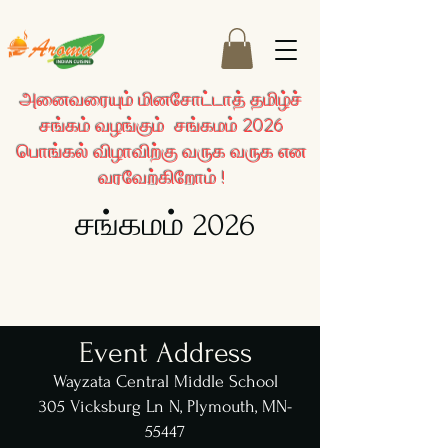
அனைவரையும் மினசோட்டாத் தமிழ்ச்
சங்கம் வழங்கும் சங்கமம் 2026
பொங்கல் விழாவிற்கு வருக வருக என
வரவேற்கிறோம் !
சங்கமம் 2026
Event Address
Wayzata Central Middle School
305 Vicksburg Ln N, Plymouth, MN-
55447